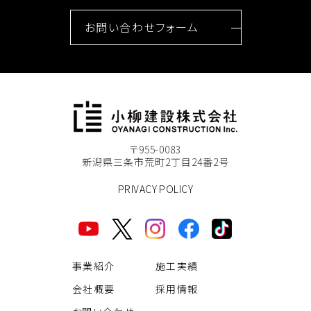
お問い合わせフォーム
〒955-0083
新潟県三条市荒町2丁目24番2号
PRIVACY POLICY
事業紹介
施工実績
会社概要
採用情報