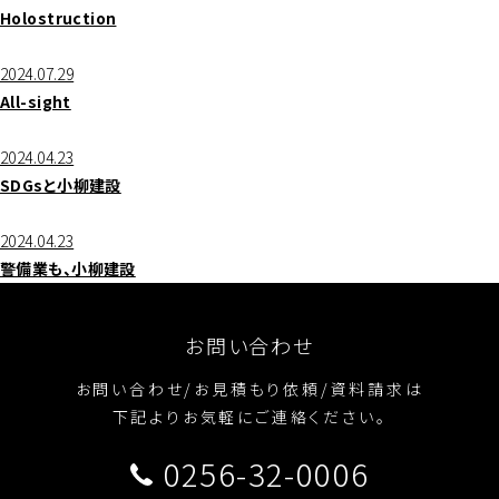
Holostruction
2024.07.29
All-sight
2024.04.23
SDGsと小柳建設
2024.04.23
警備業も、小柳建設
お問い合わせ
お問い合わせ/お見積もり依頼/資料請求は
下記よりお気軽にご連絡ください。
0256-32-0006