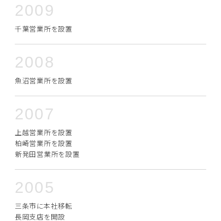
2009
千葉営業所を設置
2008
魚沼営業所を設置
2007
上越営業所を設置
柏崎営業所を設置
新発田営業所を設置
2005
三条市に本社移転
長岡支店を開設