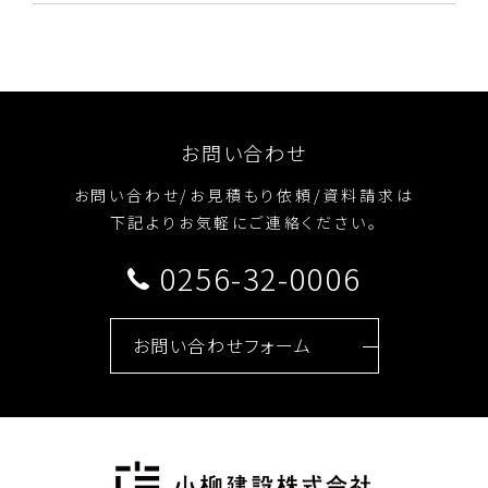
お問い合わせ
お問い合わせ/お見積もり依頼/資料請求は
下記よりお気軽にご連絡ください。
0256-32-0006
お問い合わせフォーム