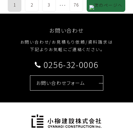
1
2
3
76
･･･
お問い合わせ
お問い合わせ/お見積もり依頼/資料請求は
下記よりお気軽にご連絡ください。
0256-32-0006
お問い合わせフォーム