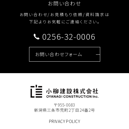
お問い合わせ
お問い合わせ/お見積もり依頼/資料請求は
下記よりお気軽にご連絡ください。
0256-32-0006
お問い合わせフォーム
〒955-0083
新潟県三条市荒町2丁目24番2号
PRIVACY POLICY