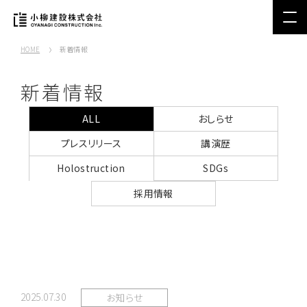
HOME
新着情報
新着情報
ALL
おしらせ
プレスリリース
講演歴
Holostruction
SDGs
採用情報
2025.07.30
お知らせ