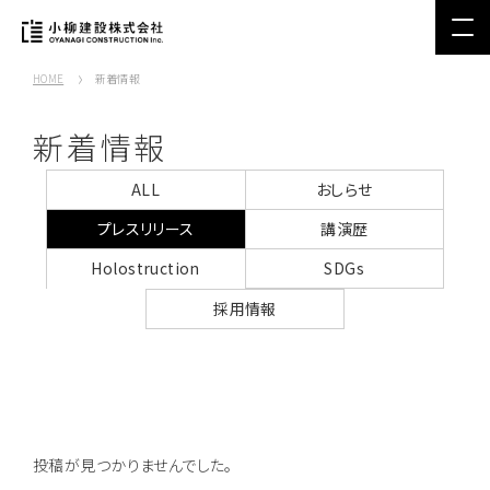
HOME
新着情報
新着情報
ALL
おしらせ
プレスリリース
講演歴
Holostruction
SDGs
採用情報
投稿が見つかりませんでした。