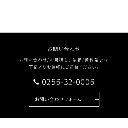
お問い合わせ
お問い合わせ/お見積もり依頼/資料請求は
下記よりお気軽にご連絡ください。
0256-32-0006
お問い合わせフォーム