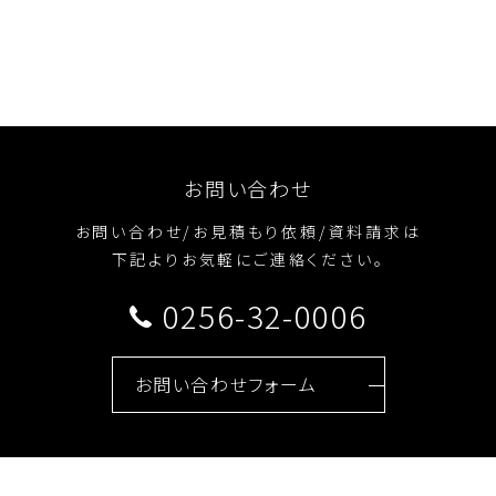
お問い合わせ
お問い合わせ/お見積もり依頼/資料請求は
下記よりお気軽にご連絡ください。
0256-32-0006
お問い合わせフォーム