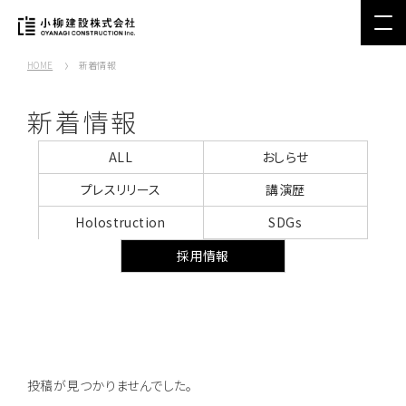
HOME
新着情報
新着情報
ALL
おしらせ
プレスリリース
講演歴
Holostruction
SDGs
採用情報
投稿が見つかりませんでした。