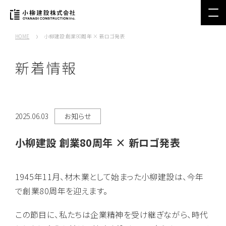
HOME
小柳建設 創業80周年 × 新ロゴ発表
新着情報
2025.06.03
お知らせ
小柳建設 創業80周年 × 新ロゴ発表
1945年11月、材木業として始まった小柳建設は、今年
で創業80周年を迎えます。
この節目に、私たちは企業精神を受け継ぎながら、時代