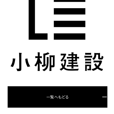
一覧へもどる