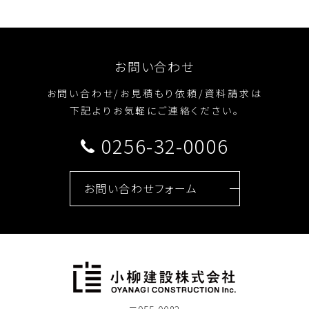
お問い合わせ
お問い合わせ/お見積もり依頼/資料請求は
下記よりお気軽にご連絡ください。
0256-32-0006
お問い合わせフォーム