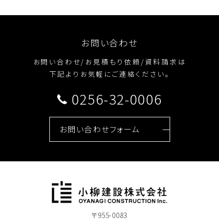
お問い合わせ
お問い合わせ/お見積もり依頼/資料請求は
下記よりお気軽にご連絡ください。
0256-32-0006
お問い合わせフォーム
〒955-0083