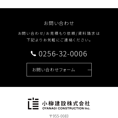
お問い合わせ
お問い合わせ/お見積もり依頼/資料請求は
下記よりお気軽にご連絡ください。
0256-32-0006
お問い合わせフォーム
〒955-0083