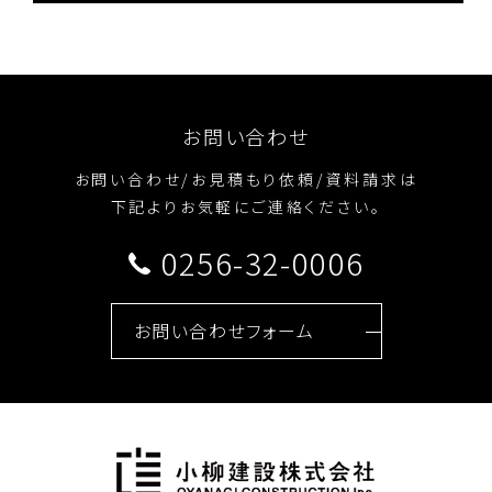
お問い合わせ
お問い合わせ/お見積もり依頼/資料請求は
下記よりお気軽にご連絡ください。
0256-32-0006
お問い合わせフォーム