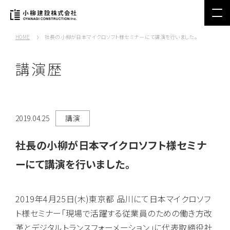
HOME
社長の小柳が日本マイクロソフト様セミナーにて講演を行いました。
講演歴
2019.04.25
講演
社長の小柳が日本マイクロソフト様セミナ
ーにて講演を行いました。
2019年4月25日(木)東京都 品川にて日本マイクロソフ
ト様セミナー「現場で活躍する従業員のための働き方改
革とデジタルトランスフォーメーション」に代表取締役社