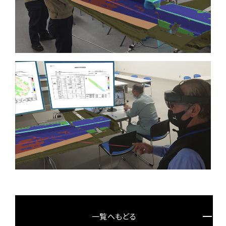
一覧へもどる