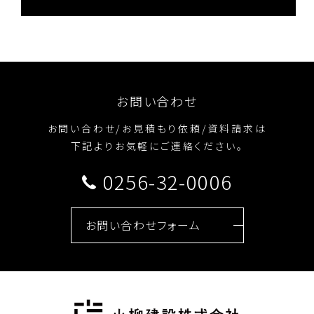
お問い合わせ
お問い合わせ/お見積もり依頼/資料請求は
下記よりお気軽にご連絡ください。
0256-32-0006
お問い合わせフォーム