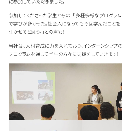
に参加していただきました。
参加してくださった学生からは、「多種多様なプログラム
で学びが多かった。社会人になっても今回学んだことを
生かせると思う。」との声も！
当社は、人材育成に力を入れており、インターンシップの
プログラムを通じて学生の方々に支援をしていきます！