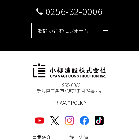
0256-32-0006
お問い合わせフォーム
〒955-0083
新潟県三条市荒町2丁目24番2号
PRIVACY POLICY
事業紹介
施工実績