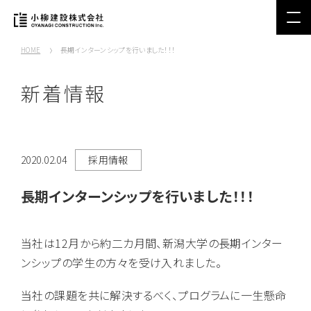
HOME
長期インターンシップを行いました！！！
新着情報
2020.02.04
採用情報
長期インターンシップを行いました！！！
当社は12月から約二カ月間、新潟大学の長期インター
ンシップの学生の方々を受け入れました。
当社の課題を共に解決するべく、プログラムに一生懸命