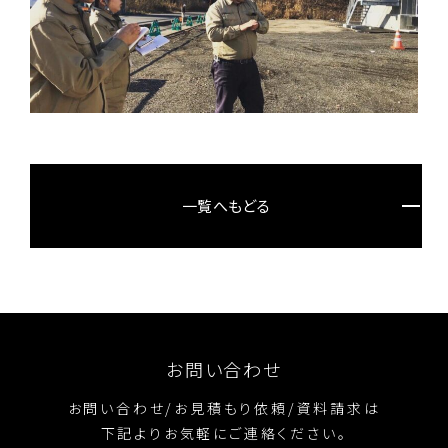
一覧へもどる
お問い合わせ
お問い合わせ/お見積もり依頼/資料請求は
下記よりお気軽にご連絡ください。