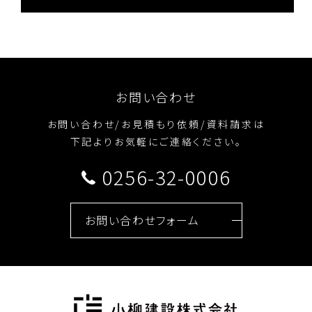
お問い合わせ
お問い合わせ/お見積もり依頼/資料請求は
下記よりお気軽にご連絡ください。
0256-32-0006
お問い合わせフォーム