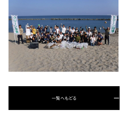
一覧へもどる