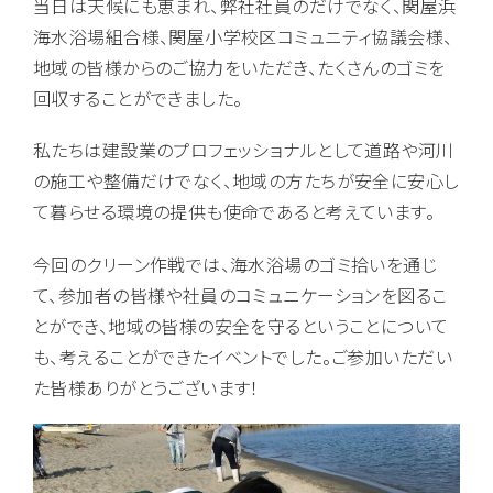
当日は天候にも恵まれ、弊社社員のだけでなく、関屋浜
海水浴場組合様、関屋小学校区コミュニティ協議会様、
地域の皆様からのご協力をいただき、たくさんのゴミを
回収することができました。
私たちは建設業のプロフェッショナルとして道路や河川
の施工や整備だけでなく、地域の方たちが安全に安心し
て暮らせる環境の提供も使命であると考えています。
今回のクリーン作戦では、海水浴場のゴミ拾いを通じ
て、参加者の皆様や社員のコミュニケーションを図るこ
とができ、地域の皆様の安全を守るということについて
も、考えることができたイベントでした。ご参加いただい
た皆様ありがとうございます！