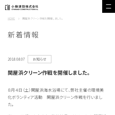
HOME
関屋浜クリーン作戦を開催しました。
新着情報
2018.08.07
お知らせ
関屋浜クリーン作戦を開催しました。
８月４日（土）関屋浜海水浴場にて、弊社主催の環境美
化ボランティア活動 関屋浜クリーン作戦を行いまし
た。