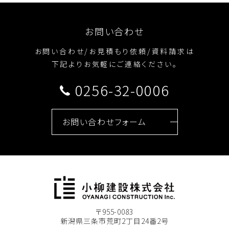
お問い合わせ
お問い合わせ/お見積もり依頼/資料請求は
下記よりお気軽にご連絡ください。
0256-32-0006
お問い合わせフォーム
〒955-0083
新潟県三条市荒町2丁目24番2号