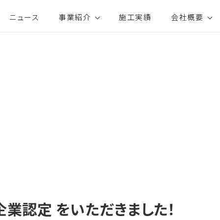
ニュース
事業紹介
施工実績
会社概要
企業認定 をいただきました！