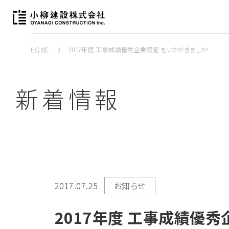
HOME
2017年度 工事成績優秀企業認定 をいただきました！
新着情報
2017.07.25
お知らせ
2017年度 工事成績優秀