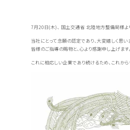
7月20日(木)、 国土交通省 北陸地方整備局様よ
当社にとって念願の認定であり、大変嬉しく思い
皆様のご指導の賜物と、心より感謝申し上げます
これに相応しい企業であり続けるため、これから