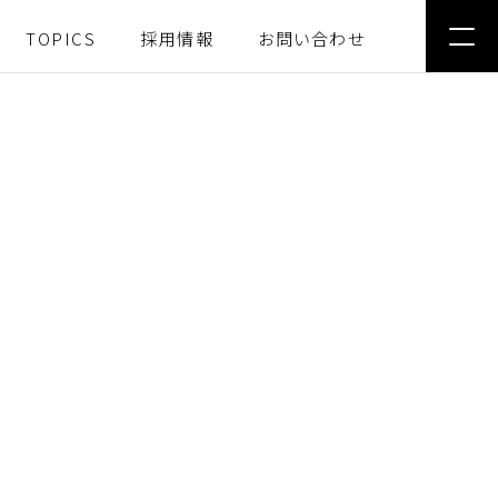
TOPICS
採用情報
お問い合わせ