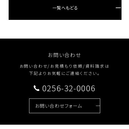
一覧へもどる
お問い合わせ
お問い合わせ/お見積もり依頼/資料請求は
下記よりお気軽にご連絡ください。
0256-32-0006
お問い合わせフォーム