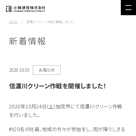
HOME
信濃川クリーン作戦を開催しました！
新着情報
2020.10.30
お知らせ
信濃川クリーン作戦を開催しました！
2020年10月24日(土)加茂市にて信濃川クリーン作戦
を行いました。
約20名の社員、地域の方々が参加をし、雨が降りしきる