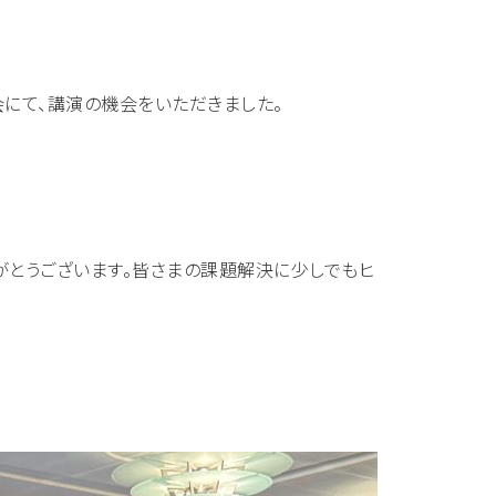
にて、講演の機会をいただきました。
とうございます。皆さまの課題解決に少しでもヒ