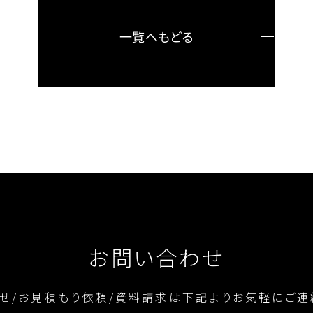
一覧へもどる
お問い合わせ
せ/お見積もり依頼/資料請求は
下記よりお気軽にご連