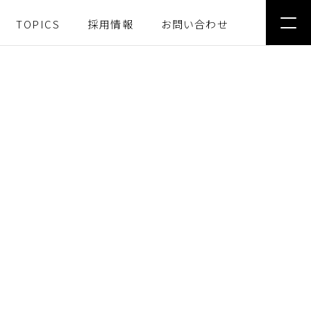
TOPICS
採用情報
お問い合わせ