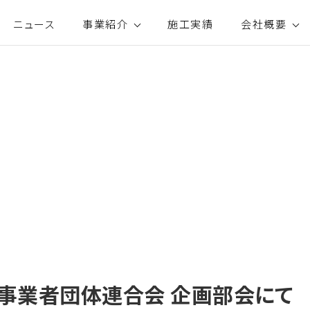
ニュース
事業紹介
施工実績
会社概要
事業者団体連合会 企画部会にて