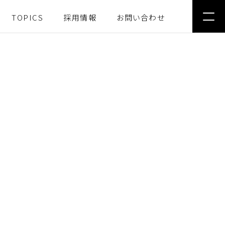
TOPICS
採用情報
お問い合わせ