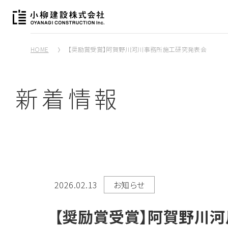
HOME
【奨励賞受賞】阿賀野川河川事務所施工研究発表会
新着情報
2026.02.13
お知らせ
【奨励賞受賞】阿賀野川