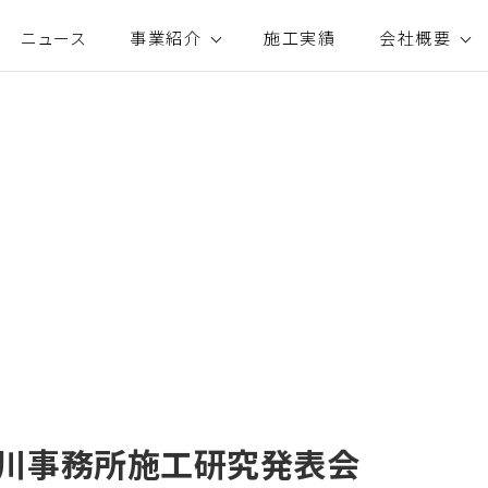
ニュース
事業紹介
施工実績
会社概要
河川事務所施工研究発表会