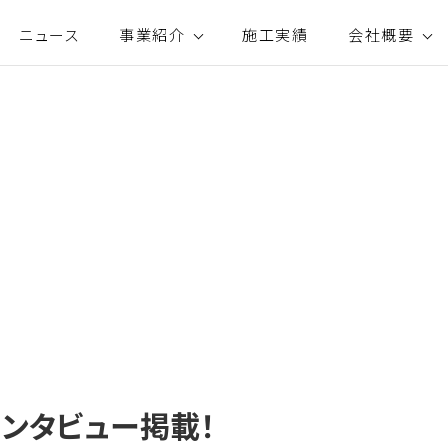
ニュース
事業紹介
施工実績
会社概要
インタビュー掲載！