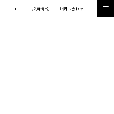
TOPICS
採用情報
お問い合わせ