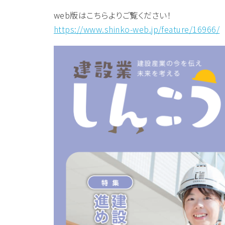
web版はこちらよりご覧ください！
https://www.shinko-web.jp/feature/16966/