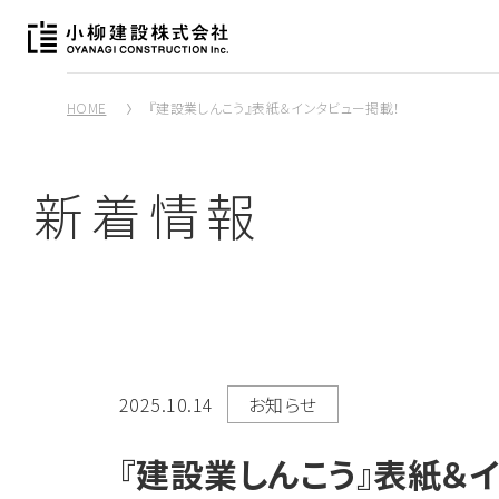
HOME
『建設業しんこう』表紙＆インタビュー掲載！
新着情報
2025.10.14
お知らせ
『建設業しんこう』表紙＆