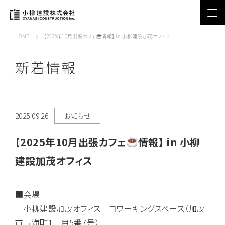
HOME
【2025年10月出張カフェ
情報】 in 小柳建設加茂オフィス
新着情報
2025.09.26
お知らせ
【2025年10月出張カフェ
情報】 in 小柳
建設加茂オフィス
■会場
小柳建設加茂オフィス コワーキングスペース（加茂
市青海町1丁目5番7号）