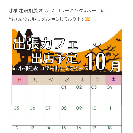
小柳建設加茂オフィス コワーキングスペースにて
皆さんのお越しをお待ちしております