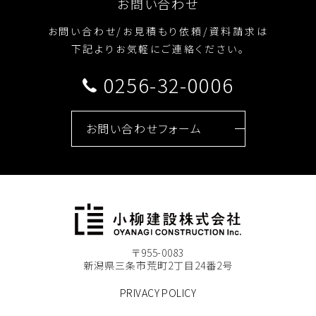
お問い合わせ
お問い合わせ/お見積もり依頼/資料請求は
下記よりお気軽にご連絡ください。
0256-32-0006
お問い合わせフォーム
〒955-0083
新潟県三条市荒町2丁目24番2号
PRIVACY POLICY