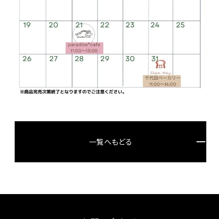
一覧へもどる