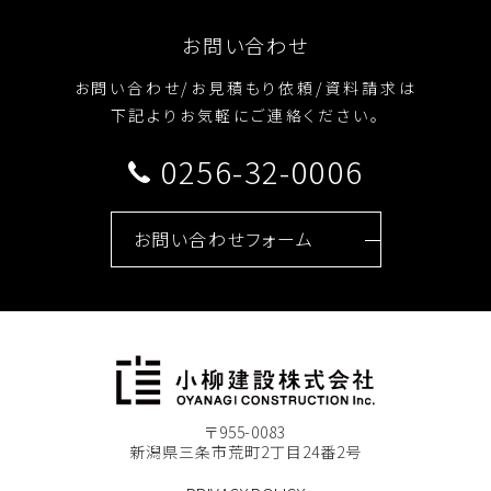
お問い合わせ
お問い合わせ/お見積もり依頼/資料請求は
下記よりお気軽にご連絡ください。
0256-32-0006
お問い合わせフォーム
〒955-0083
新潟県三条市荒町2丁目24番2号