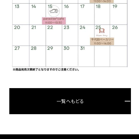
一覧へもどる