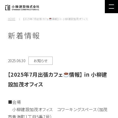
HOME
【2025年7月出張カフェ
情報】 in 小柳建設加茂オフィス
新着情報
2025.06.30
お知らせ
【2025年7月出張カフェ
情報】 in 小柳建
設加茂オフィス
■会場
小柳建設加茂オフィス コワーキングスペース（加茂
市青海町1丁目5番7号）