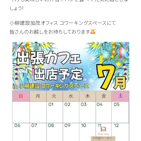
しょう！
小柳建設加茂オフィス コワーキングスペースにて
皆さんのお越しをお待ちしております