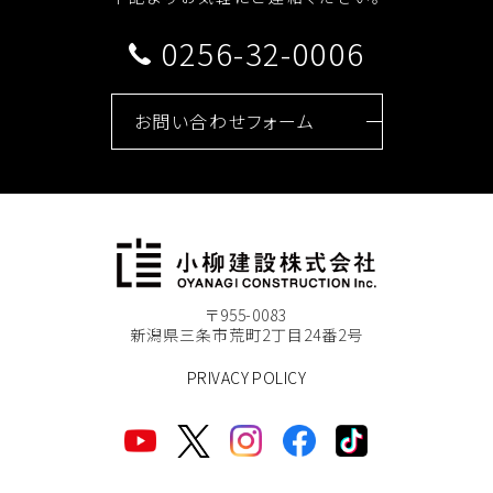
0256-32-0006
お問い合わせフォーム
〒955-0083
新潟県三条市荒町2丁目24番2号
PRIVACY POLICY