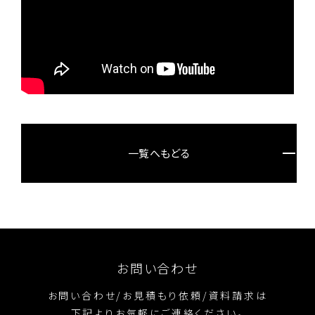
一覧へもどる
お問い合わせ
お問い合わせ/お見積もり依頼/資料請求は
下記よりお気軽にご連絡ください。