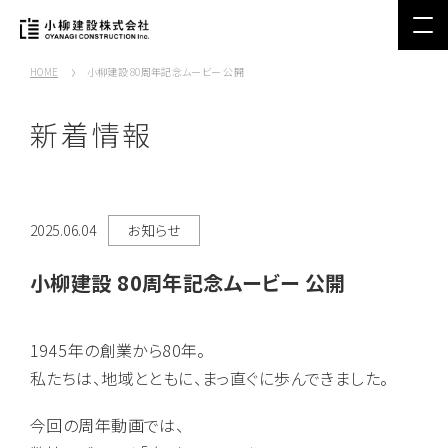
HOME
小柳建設 80周年記念ムービー 公開
新着情報
2025.06.04
お知らせ
小柳建設 80周年記念ムービー 公開
1945年の創業から80年。
私たちは、地域とともに、まっ直ぐに歩んできました。
今回の周年動画では、