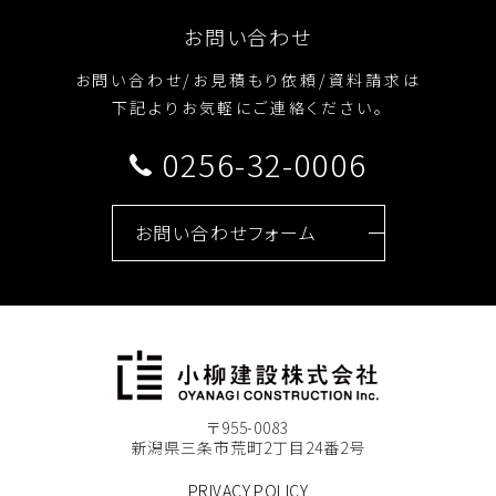
お問い合わせ
お問い合わせ/お見積もり依頼/資料請求は
下記よりお気軽にご連絡ください。
0256-32-0006
お問い合わせフォーム
〒955-0083
新潟県三条市荒町2丁目24番2号
PRIVACY POLICY