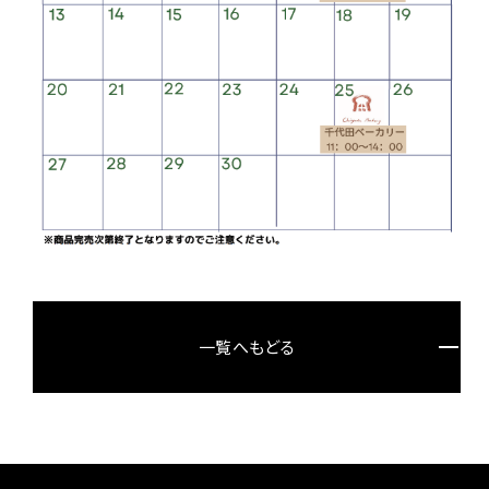
一覧へもどる