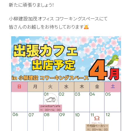
新たに頑張りましょう！
小柳建設加茂オフィス コワーキングスペースにて
皆さんのお越しをお待ちしております