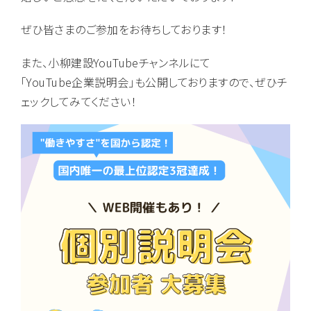
ぜひ皆さまのご参加をお待ちしております！
また、小柳建設YouTubeチャンネルにて
「YouTube企業説明会」も公開しておりますので、ぜひチ
ェックしてみてください！