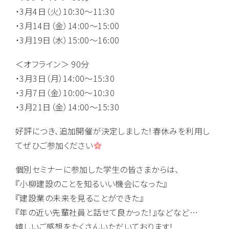
・3月4日（火）10:30～11:30
・3月14日（金）14:00～15:00
・3月19日（水）15:00～16:00
＜オフライン＞ 90分
・3月3日（月）14:00～15:30
・3月7日（金）10:00～10:30
・3月21日（金）14:00～15:30
好評につき、追加開催が決定しました！春休みを利用し
てぜひご参加ください
個別セミナーに参加した学生の皆さまからは、
『小柳建設のことを知るいい機会になった』
『建設業の未来を見ることができた』
『年の近い先輩社員と話せて良かった！』などなど…
嬉しいご感想をたくさんいただいております！