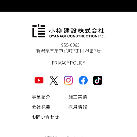
〒955-0083
新潟県三条市荒町2丁目24番2号
PRIVACY POLICY
事業紹介
施工実績
会社概要
採用情報
お問い合わせ