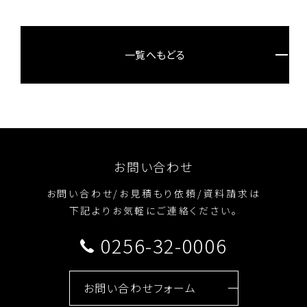
一覧へもどる
お問い合わせ
お問い合わせ/お見積もり依頼/資料請求は
下記よりお気軽にご連絡ください。
0256-32-0006
お問い合わせフォーム