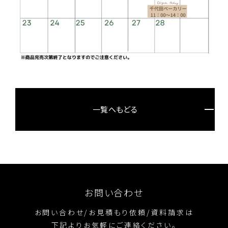
一覧へもどる
お問い合わせ
お問い合わせ/お見積もり依頼/資料請求は
下記よりお気軽にご連絡ください。