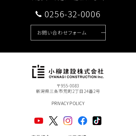
0256-32-0006
お問い合わせフォーム
〒955-0083
新潟県三条市荒町2丁目24番2号
PRIVACY POLICY