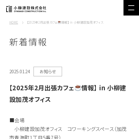
HOME
【2025年2月出張カフェ
情報】 in 小柳建設加茂オフィス
新着情報
2025.01.24
お知らせ
【2025年2月出張カフェ
情報】 in 小柳建
設加茂オフィス
■会場
小柳建設加茂オフィス コワーキングスペース（加茂
市青海町1丁目5番7号）