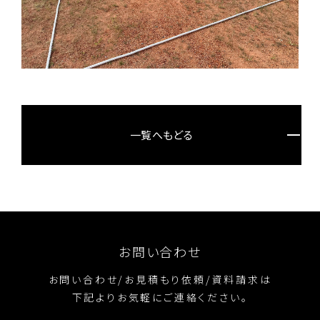
一覧へもどる
お問い合わせ
お問い合わせ/お見積もり依頼/資料請求は
下記よりお気軽にご連絡ください。