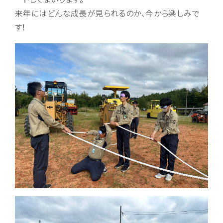
来年にはどんな成長が見られるのか、今から楽しみで
す！