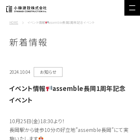
HOME
イベント情報
assemble長岡1周年記念イベント
新着情報
2024.10.04
お知らせ
イベント情報
assemble長岡1周年記念
イベント
10月25日(金)18:30より！
長岡駅から徒歩10分の好立地”assemble長岡”にて実
施いたします