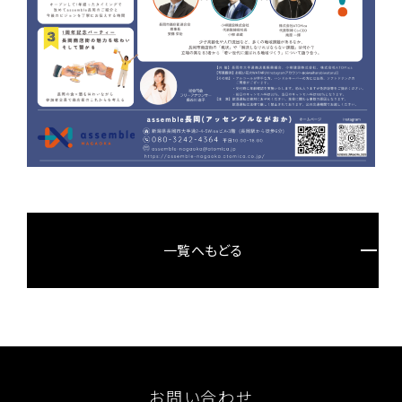
一覧へもどる
お問い合わせ