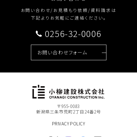
お問い合わせ/お見積もり依頼/資料請求は
下記よりお気軽にご連絡ください。
0256-32-0006
お問い合わせフォーム
〒955-0083
新潟県三条市荒町2丁目24番2号
PRIVACY POLICY