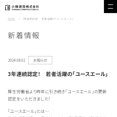
HOME
3年連続認定！ 若者活躍の「ユースエール」
新着情報
2024.08.02
お知らせ
3年連続認定！ 若者活躍の「ユースエール」
厚生労働省より昨年に引き続き「ユースエール」の更新
認定をいただきました！
「ユースエール」とは…