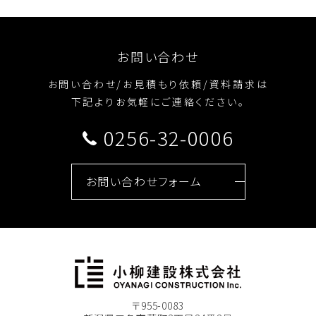
お問い合わせ
お問い合わせ/お見積もり依頼/資料請求は
下記よりお気軽にご連絡ください。
0256-32-0006
お問い合わせフォーム
〒955-0083