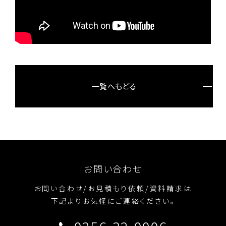
一覧へもどる
お問い合わせ
お問い合わせ/お見積もり依頼/資料請求は
下記よりお気軽にご連絡ください。