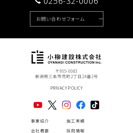
0256-32-0006
お問い合わせフォーム
〒955-0083
新潟県三条市荒町2丁目24番2号
PRIVACY POLICY
事業紹介
施工実績
会社概要
採用情報