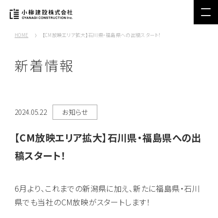
HOME
【CM放映エリア拡大】石川県・福島県への出稿スタート！
新着情報
2024.05.22
お知らせ
【CM放映エリア拡大】石川県・福島県への出
稿スタート！
6月より、これまでの新潟県に加え、新たに福島県・石川
県でも当社のCM放映がスタートします！