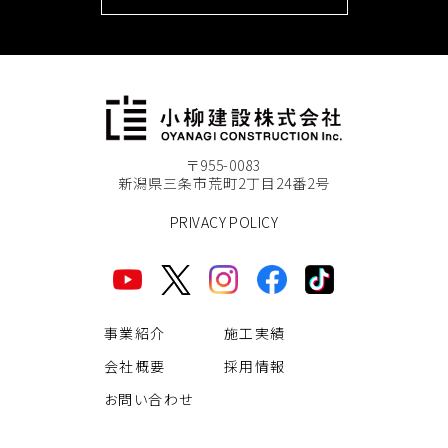
〒955-0083
新潟県三条市荒町2丁目24番2号
PRIVACY POLICY
事業紹介
施工実績
会社概要
採用情報
お問い合わせ