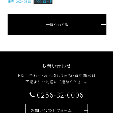
発売_20240318
ダウンロード
一覧へもどる
お問い合わせ
お問い合わせ/お見積もり依頼/資料請求は
下記よりお気軽にご連絡ください。
0256-32-0006
お問い合わせフォーム