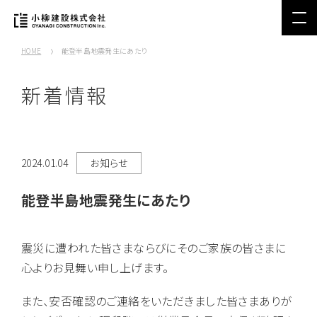
HOME
能登半島地震発生にあたり
新着情報
2024.01.04
お知らせ
能登半島地震発生にあたり
震災に遭われた皆さまならびにそのご家族の皆さまに
心よりお見舞い申し上げます。
また、安否確認のご連絡をいただきました皆さまありが