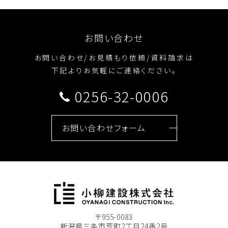
お問い合わせ
お問い合わせ/お見積もり依頼/資料請求は
下記よりお気軽にご連絡ください。
0256-32-0006
お問い合わせフォーム
〒955-0083
新潟県三条市荒町2丁目24番2号