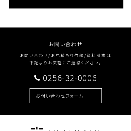
お問い合わせ
お問い合わせ/お見積もり依頼/資料請求は
下記よりお気軽にご連絡ください。
0256-32-0006
お問い合わせフォーム