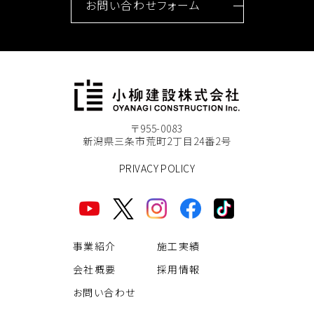
お問い合わせフォーム
〒955-0083
新潟県三条市荒町2丁目24番2号
PRIVACY POLICY
事業紹介
施工実績
会社概要
採用情報
お問い合わせ