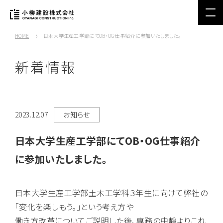
HOME
日本大学生産工学部にてOB・OG仕事紹介に参加いたしました。
新着情報
2023.12.07
お知らせ
日本大学生産工学部にてOB・OG仕事紹介
に参加いたしました。
日本大学生産工学部土木工学科３年生に向けて弊社の
「変化を楽しもう。」という考え方や
働き方改革についてご説明した後、専務の中靜よりこれ