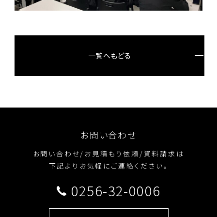
一覧へもどる
お問い合わせ
お問い合わせ/お見積もり依頼/資料請求は
下記よりお気軽にご連絡ください。
0256-32-0006