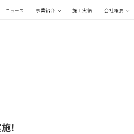
ニュース
事業紹介
施工実績
会社概要
施！