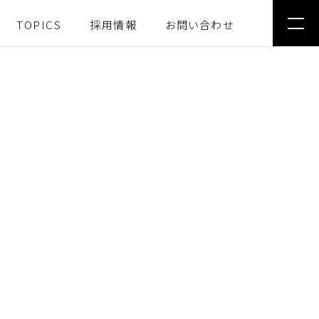
TOPICS
採用情報
お問い合わせ