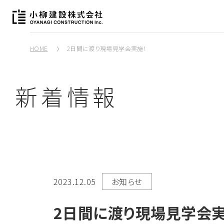
HOME
2日間に渡り現場見学会実施！
新着情報
2023.12.05
お知らせ
2日間に渡り現場見学会実