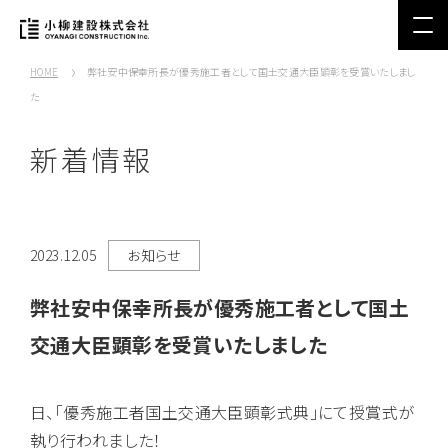
HOME
弊社安中保幸所長が優秀施工者として国土交通大臣顕彰を受賞いたしまし
た
新着情報
2023.12.05
お知らせ
弊社安中保幸所長が優秀施工者として国土
交通大臣顕彰を受賞いたしました
日、「優秀施工者国土交通大臣顕彰式典」にて授賞式が
執り行われました！