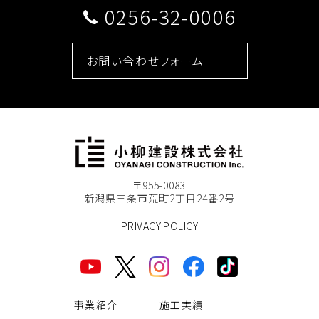
0256-32-0006
お問い合わせフォーム
〒955-0083
新潟県三条市荒町2丁目24番2号
PRIVACY POLICY
事業紹介
施工実績