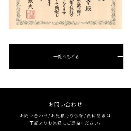
一覧へもどる
お問い合わせ
お問い合わせ/お見積もり依頼/資料請求は
下記よりお気軽にご連絡ください。