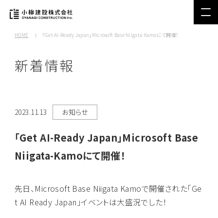
HOME
「Get AI-Ready Japan」Microsoft Base Niigata-Kamoにて開催！
新着情報
2023.11.13
お知らせ
「Get AI-Ready Japan」Microsoft Base
Niigata-Kamoにて開催！
先日、Microsoft Base Niigata Kamoで開催された「Ge
t AI Ready Japan」イベントは大盛況でした！