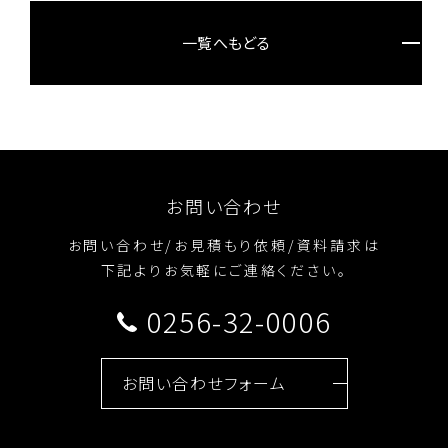
一覧へもどる
お問い合わせ
お問い合わせ/お見積もり依頼/資料請求は
下記よりお気軽にご連絡ください。
0256-32-0006
お問い合わせフォーム