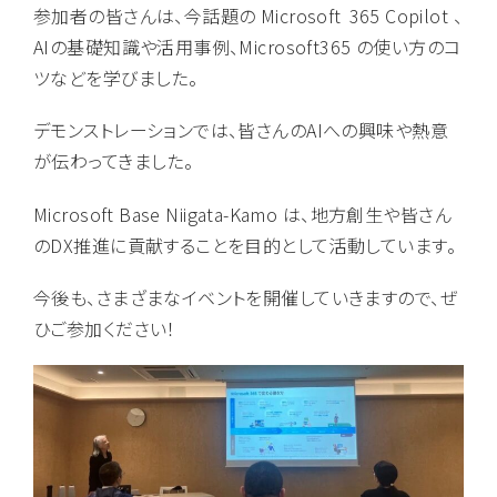
参加者の皆さんは、今話題の Microsoft 365 Copilot 、
AIの基礎知識や活用事例、Microsoft365 の使い方のコ
ツなどを学びました。
デモンストレーションでは、皆さんのAIへの興味や熱意
が伝わってきました。
Microsoft Base Niigata-Kamo は、地方創生や皆さん
のDX推進に貢献することを目的として活動しています。
今後も、さまざまなイベントを開催していきますので、ぜ
ひご参加ください！