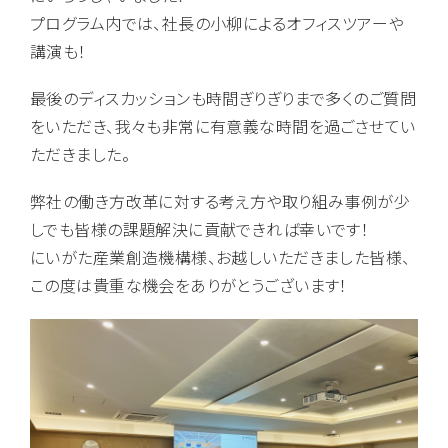
プログラム内では、社長の小柳によるオフィスツアーや
講演も！
最後のディスカッションも時間ぎりぎりまで多くのご質問
をいただき、我々も非常に有意義な時間を過ごさせてい
ただきました。
弊社の働き方改革に対する考え方や取り組み事例が少
しでも皆様の課題解決に貢献できれば幸いです！
にいがた産業創造機構様、お越しいただきました皆様、
この度は貴重な機会をありがとうございます！