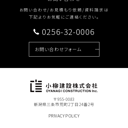
お問い合わせ/お見積もり依頼/資料請求は
下記よりお気軽にご連絡ください。
0256-32-0006
お問い合わせフォーム
〒955-0083
新潟県三条市荒町2丁目24番2号
PRIVACY POLICY