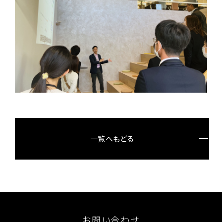
一覧へもどる
お問い合わせ