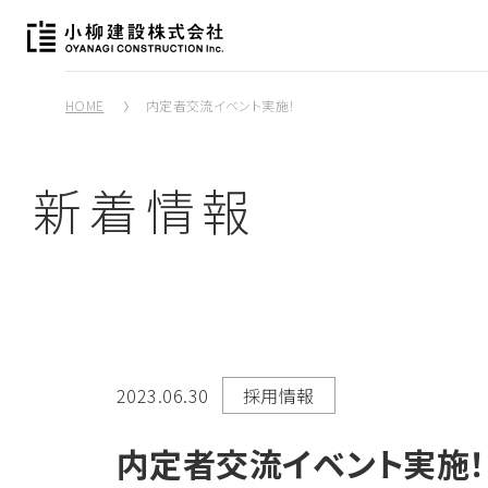
HOME
内定者交流イベント実施！
新着情報
2023.06.30
採用情報
内定者交流イベント実施！