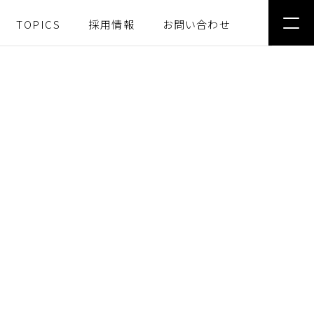
TOPICS
採用情報
お問い合わせ