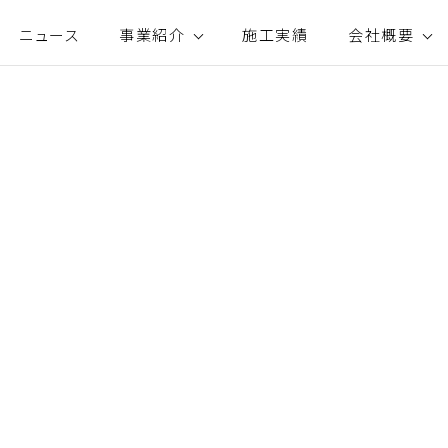
ニュース
事業紹介
施工実績
会社概要