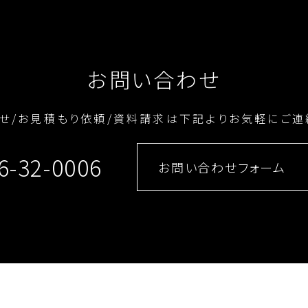
お問い合わせ
せ/お見積もり依頼/資料請求は
下記よりお気軽にご連
6-32-0006
お問い合わせフォーム