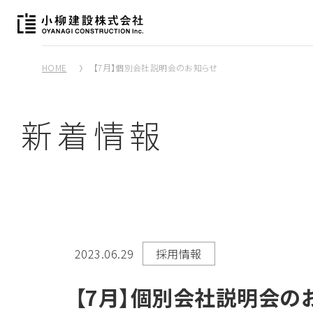
HOME
【7月】個別会社説明会のお知らせ
新着情報
2023.06.29
採用情報
【7月】個別会社説明会の