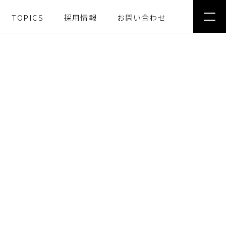
TOPICS
採用情報
お問い合わせ