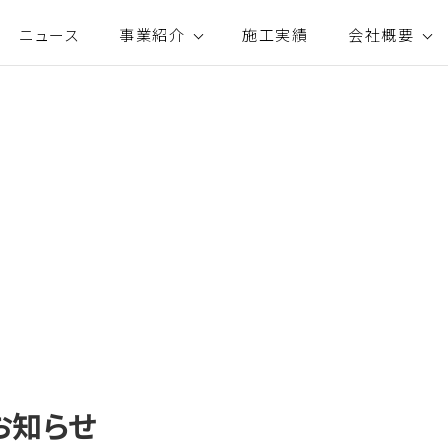
ニュース
事業紹介
施工実績
会社概要
お知らせ