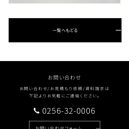
一覧へもどる
お問い合わせ
お問い合わせ/お見積もり依頼/資料請求は
下記よりお気軽にご連絡ください。
0256-32-0006
お問い合わせフォーム