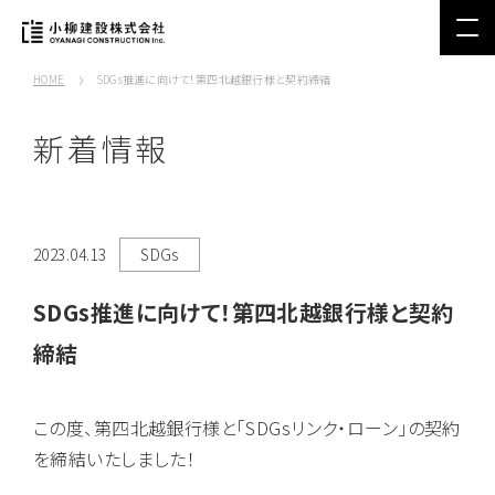
HOME
SDGs推進に向けて！第四北越銀行様と契約締結
新着情報
2023.04.13
SDGs
SDGs推進に向けて！第四北越銀行様と契約
締結
この度、第四北越銀行様と「SDGsリンク・ローン」の契約
を締結いたしました！