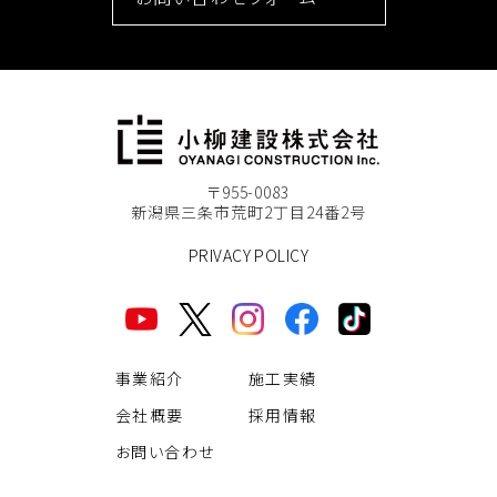
〒955-0083
新潟県三条市荒町2丁目24番2号
PRIVACY POLICY
事業紹介
施工実績
会社概要
採用情報
お問い合わせ