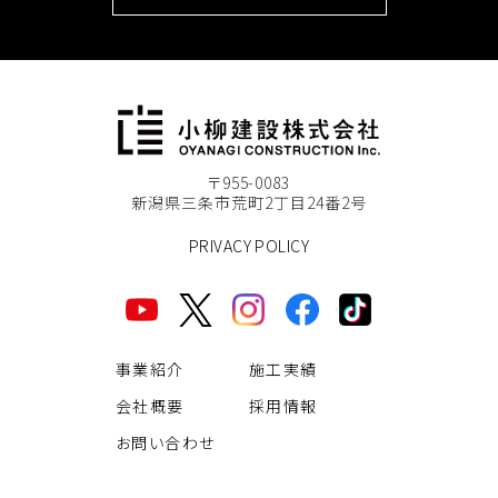
〒955-0083
新潟県三条市荒町2丁目24番2号
PRIVACY POLICY
事業紹介
施工実績
会社概要
採用情報
お問い合わせ