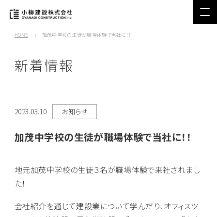
HOME
加茂中学校の生徒が職場体験で当社に！！
新着情報
2023.03.10
お知らせ
加茂中学校の生徒が職場体験で当社に！！
地元加茂中学校の生徒３名が職場体験で来社されまし
た！
会社紹介を通じて建設業について学んだり、オフィスツ