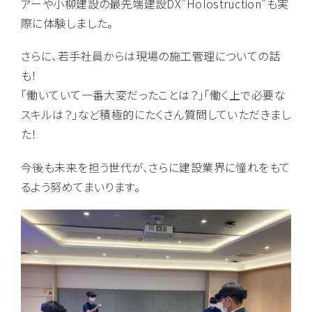
アーや小柳建設の最先端建設DX”Holostruction”も実
際に体験しました。
さらに、若手社員からは現場の施工管理についての話
も！
「働いていて一番大変だったことは？」「働く上で必要な
スキルは？」など積極的にたくさん質問していただきまし
た！
今後も未来を担う世代が、さらに建設業界に憧れをもて
るよう努めてまいります。