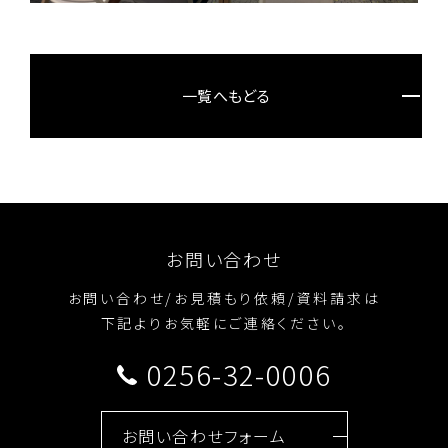
一覧へもどる
お問い合わせ
お問い合わせ/お見積もり依頼/資料請求は
下記よりお気軽にご連絡ください。
0256-32-0006
お問い合わせフォーム