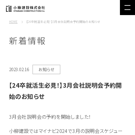
HOME
【24卒就活生必見！】3月会社説明会予約開始のお知らせ
新着情報
2023.02.16
お知らせ
【24卒就活生必見！】3月会社説明会予約開
始のお知らせ
3月会社説明会の予約を開始しました！
小柳建設ではマイナビ2024で3月の説明会スケジュー