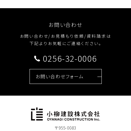
お問い合わせ
お問い合わせ/お見積もり依頼/資料請求は
下記よりお気軽にご連絡ください。
0256-32-0006
お問い合わせフォーム
〒955-0083