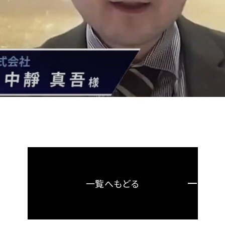
一覧へもどる