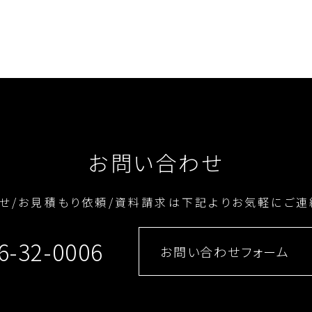
お問い合わせ
せ/お見積もり依頼/資料請求は
下記よりお気軽にご連
6-32-0006
お問い合わせフォーム