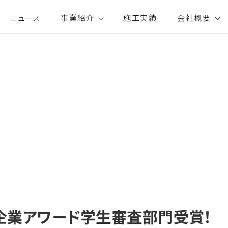
ニュース
事業紹介
施工実績
会社概要
企業アワード学生審査部門受賞！