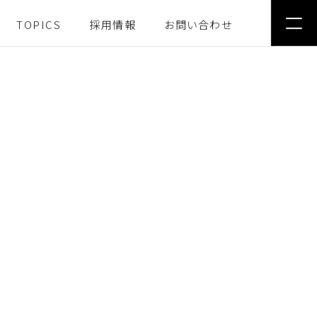
TOPICS
採用情報
お問い合わせ