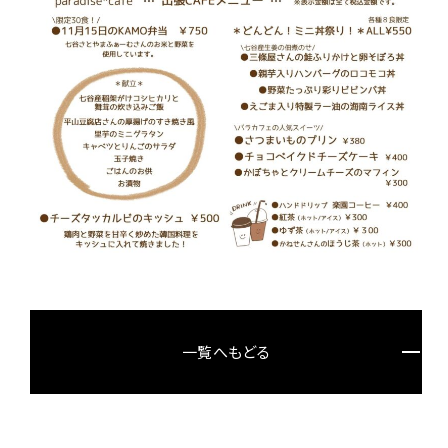
一覧へもどる