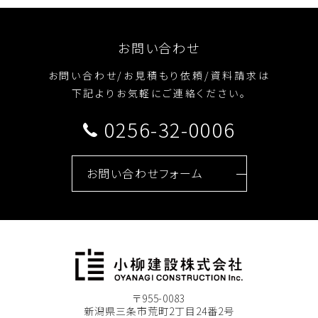
お問い合わせ
お問い合わせ/お見積もり依頼/資料請求は
下記よりお気軽にご連絡ください。
0256-32-0006
お問い合わせフォーム
〒955-0083
新潟県三条市荒町2丁目24番2号