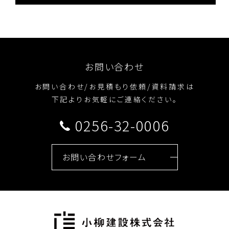
お問い合わせ
お問い合わせ/お見積もり依頼/資料請求は
下記よりお気軽にご連絡ください。
0256-32-0006
お問い合わせフォーム