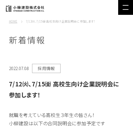
HOME
7/12㈫、7/15㈮ 高校生向け企業説明会に参加します！
新着情報
2022.07.08
採用情報
7/12㈫、7/15㈮ 高校生向け企業説明会に
参加します！
就職を考えている高校生３年生の皆さん！
小柳建設は以下の合同説明会に参加予定です