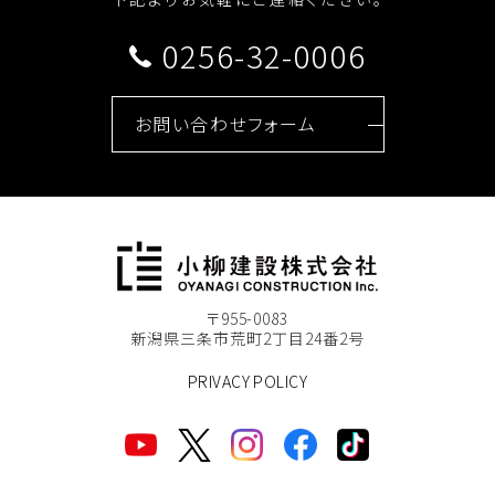
0256-32-0006
お問い合わせフォーム
〒955-0083
新潟県三条市荒町2丁目24番2号
PRIVACY POLICY