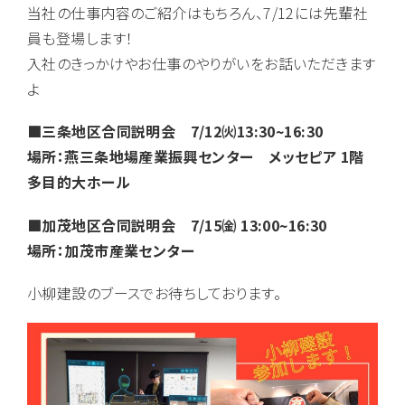
当社の仕事内容のご紹介はもちろん、7/12には先輩社
員も登場します！
入社のきっかけやお仕事のやりがいをお話いただきます
よ
■三条地区合同説明会 7/12㈫13:30~16:30
場所：燕三条地場産業振興センター メッセピア 1階
多目的大ホール
■加茂地区合同説明会 7/15㈮ 13:00~16:30
場所：加茂市産業センター
小柳建設のブースでお待ちしております。