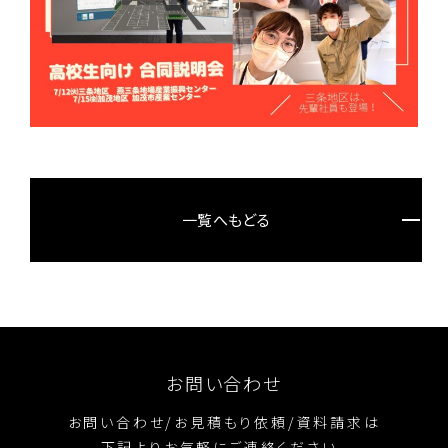
一覧へもどる
お問い合わせ
お問い合わせ/お見積もり依頼/資料請求は
下記よりお気軽にご連絡ください。