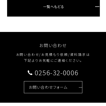
一覧へもどる
お問い合わせ
お問い合わせ/お見積もり依頼/資料請求は
下記よりお気軽にご連絡ください。
0256-32-0006
お問い合わせフォーム