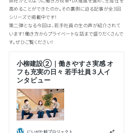
弊社がどのように働き方改革・DX推進を進め、生産性を
高めることができたのか。その裏側に迫る記事が全3回
シリーズで掲載中です！
第二弾となる今回は、若手社員の生の声が紹介されて
います！働き方からプライベートな話まで盛りだくさんで
す。ぜひご覧ください！