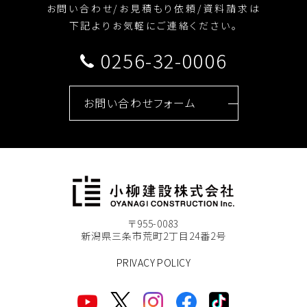
お問い合わせ/お見積もり依頼/資料請求は
下記よりお気軽にご連絡ください。
0256-32-0006
お問い合わせフォーム
〒955-0083
新潟県三条市荒町2丁目24番2号
PRIVACY POLICY