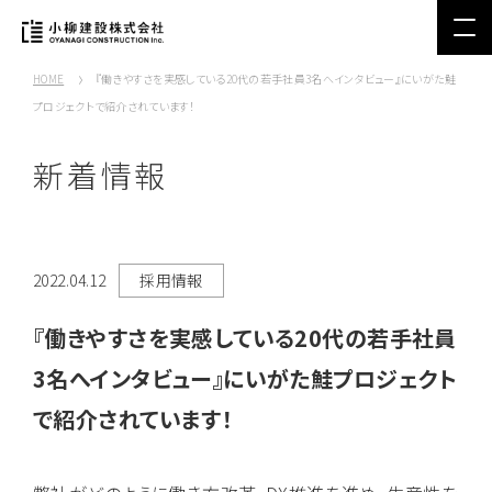
HOME
『働きやすさを実感している20代の若手社員3名へインタビュー』にいがた鮭
プロジェクトで紹介されています！
新着情報
2022.04.12
採用情報
『働きやすさを実感している20代の若手社員
3名へインタビュー』にいがた鮭プロジェクト
で紹介されています！