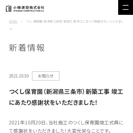
HOME
つくし保育園（新潟県三条市）新築工事 竣工にあたり感謝状をいただきまし
た！
新着情報
2021.10.30
お知らせ
つくし保育園（新潟県三条市）新築工事 竣工
にあたり感謝状をいただきました！
2021年10月20日、当社施工のつくし保育園竣工式典に
て感謝状をいただきました！大変光栄なことです。