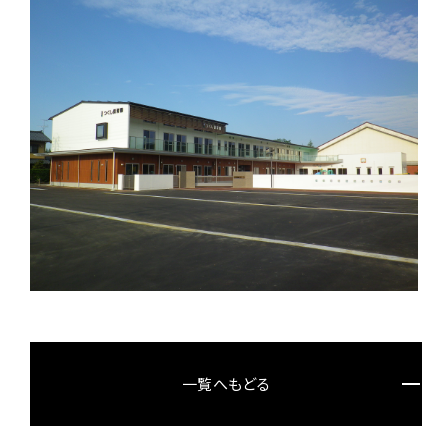
一覧へもどる