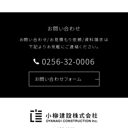
お問い合わせ
お問い合わせ/お見積もり依頼/資料請求は
下記よりお気軽にご連絡ください。
0256-32-0006
お問い合わせフォーム