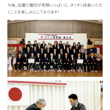
今後、当園で園児が笑顔いっぱいに、すくすく成長いただ
くことを楽しみにしております！